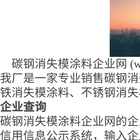
碳钢消失模涂料企业网 (www.x
我厂是一家专业销售碳钢消
铁消失模涂料、不锈钢消失
企业查询
碳钢消失模涂料企业网的企
信用信息公示系统，输入企