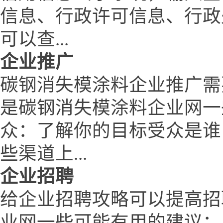
信息、行政许可信息、行政
可以查...
企业推广
碳钢消失模涂料企业推广需
是碳钢消失模涂料企业网一
众：了解你的目标受众是谁
些渠道上...
企业招聘
给企业招聘攻略可以提高招
业网一些可能有用的建议：