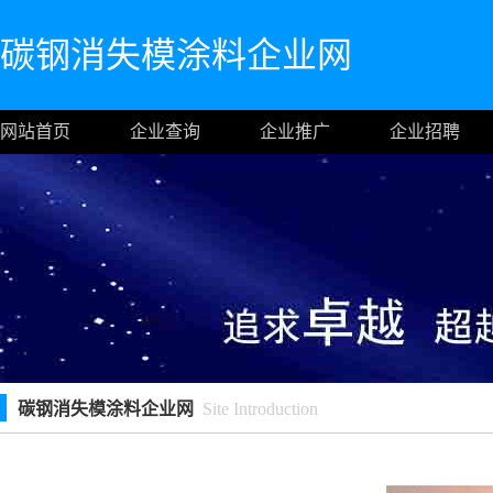
碳钢消失模涂料企业网
网站首页
企业查询
企业推广
企业招聘
碳钢消失模涂料企业网
Site Introduction