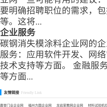
要明确招聘职位的需求，包
等。这将...
企业服务
碳钢消失模涂料企业网的企
服务：应用软件开发、网络
技术支持等方面。 金融服
等方面...
友情链接
Friendly Link
嘉誉门业企业网
福州方圆企业网
龙岩家教网企业网
材料试验机